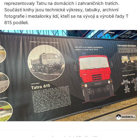
reprezentovaly Tatru na domácích i zahraničních tratích.
Součástí knihy jsou technické výkresy, tabulky, archivní
fotografie i medailonky lidí, kteří se na vývoji a výrobě řady T
815 podíleli.