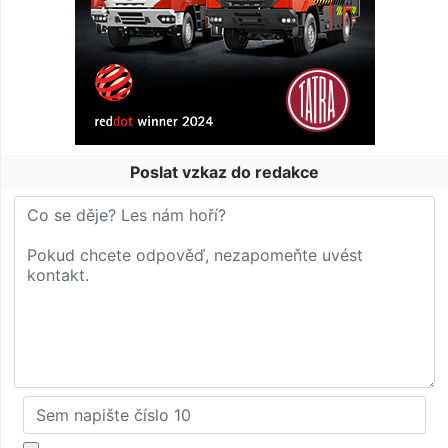
Poslat vzkaz do redakce