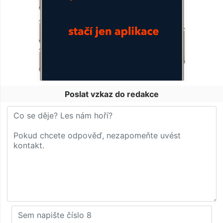
Poslat vzkaz do redakce