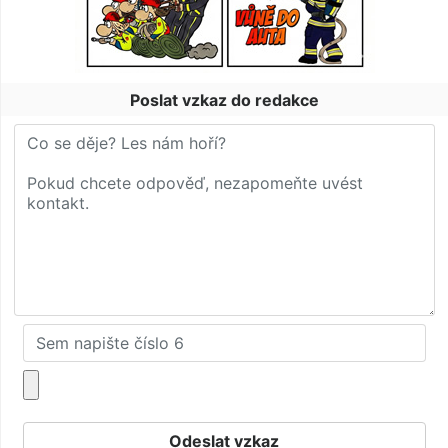
Poslat vzkaz do redakce