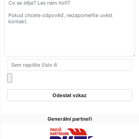
Generální partneři