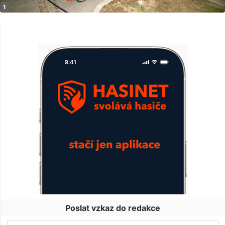
Poslat vzkaz do redakce