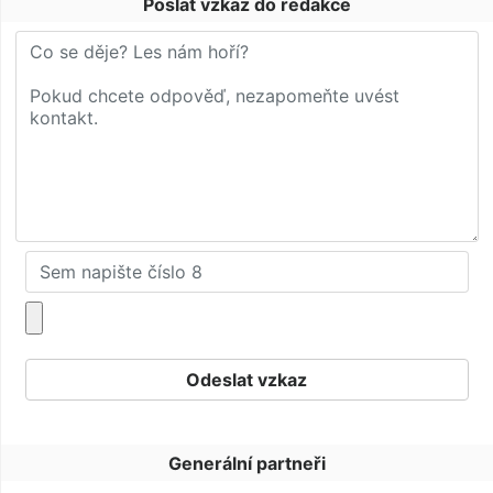
Poslat vzkaz do redakce
Generální partneři