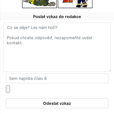
Poslat vzkaz do redakce