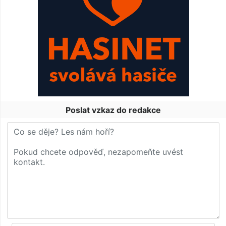
Poslat vzkaz do redakce