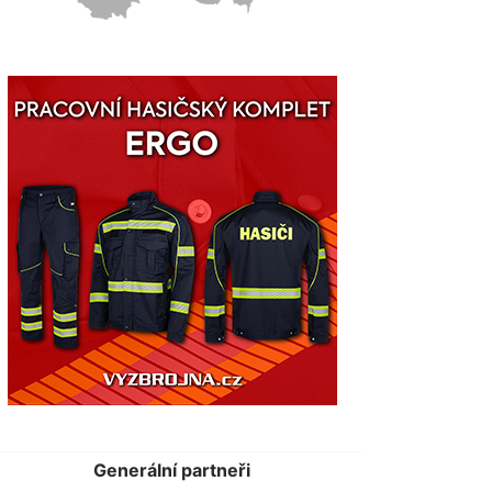
Generální partneři