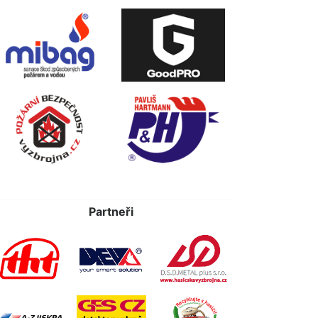
Partneři