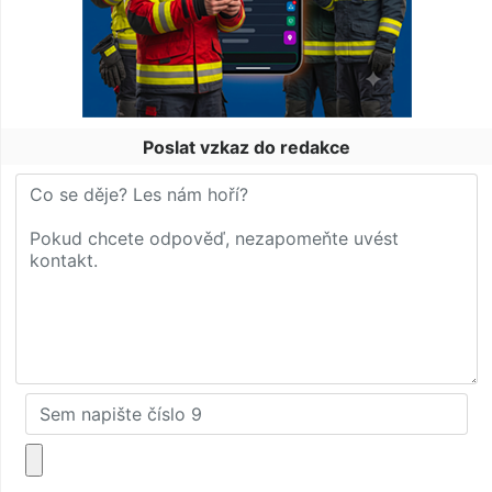
Poslat vzkaz do redakce