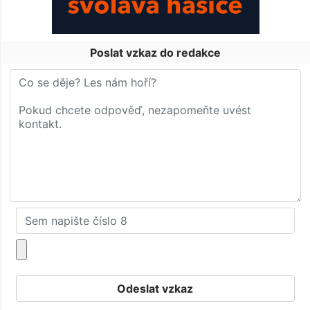
Poslat vzkaz do redakce