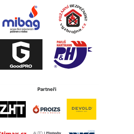
Partneři