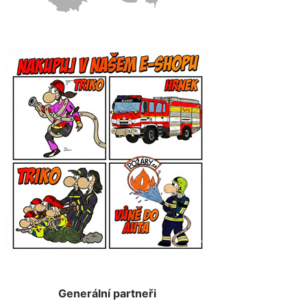
Generální partneři