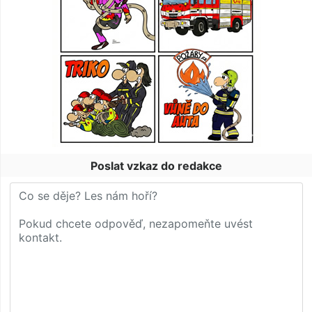
Poslat vzkaz do redakce