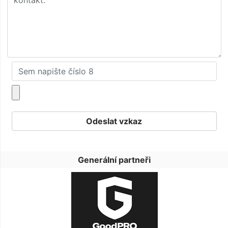
Generální partneři