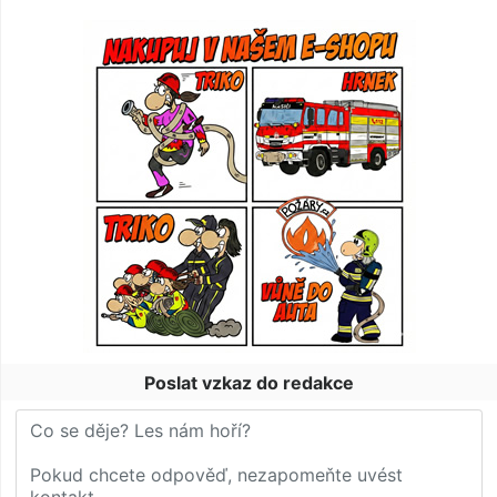
Poslat vzkaz do redakce