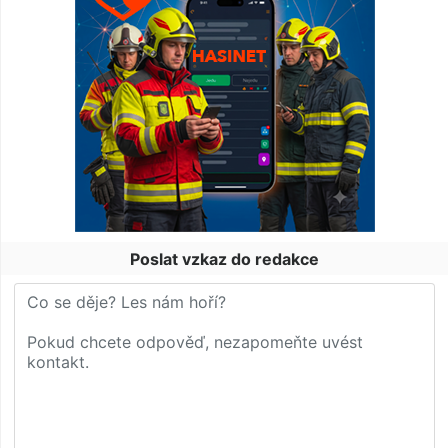
Poslat vzkaz do redakce