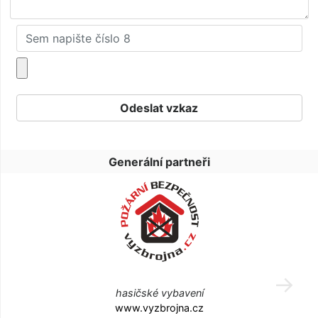
Generální partneři
hasičské vybavení
www.vyzbrojna.cz