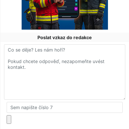
Poslat vzkaz do redakce