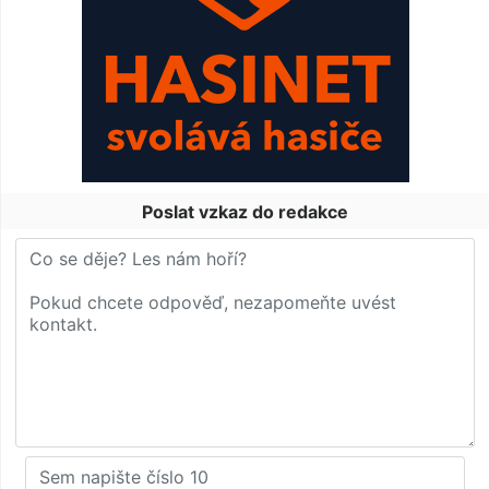
Poslat vzkaz do redakce