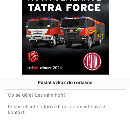
Poslat vzkaz do redakce