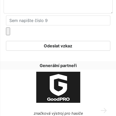
Generální partneři
značková výstroj pro hasiče