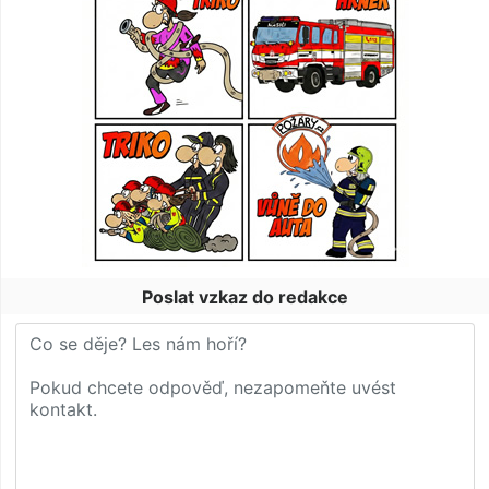
Poslat vzkaz do redakce