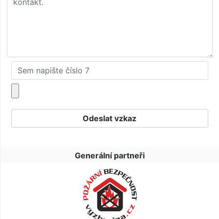
Generální partneři