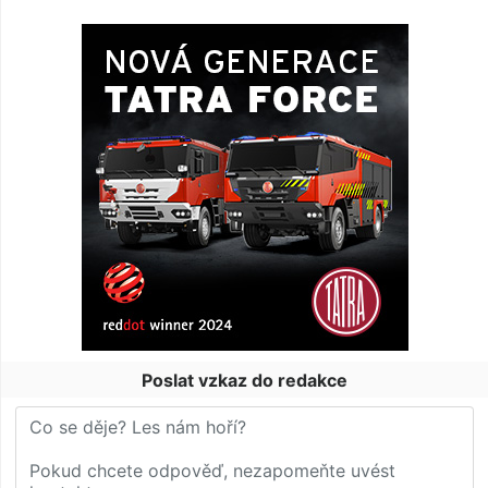
Poslat vzkaz do redakce