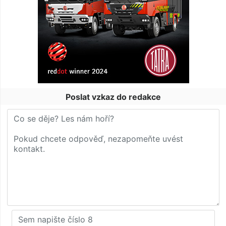
Poslat vzkaz do redakce