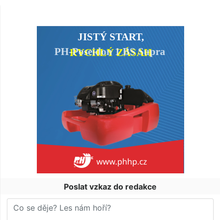
Poslat vzkaz do redakce