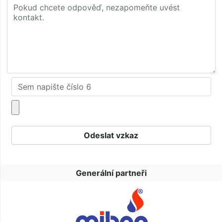
Generální partneři