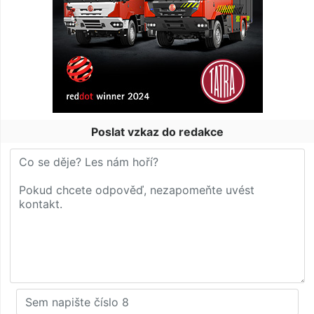
Poslat vzkaz do redakce