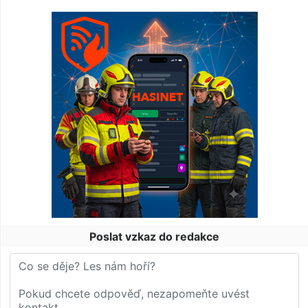
Poslat vzkaz do redakce