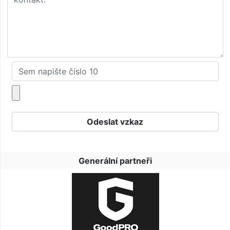
Generální partneři