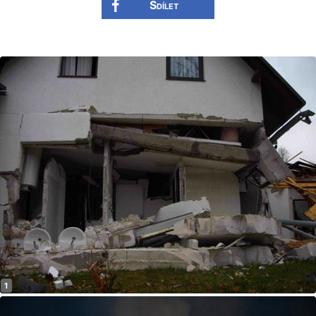
Sdílet