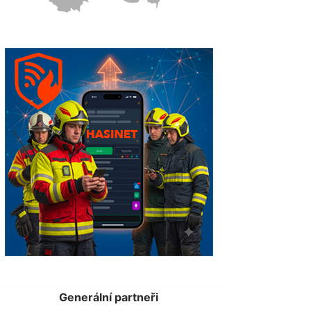
Generální partneři