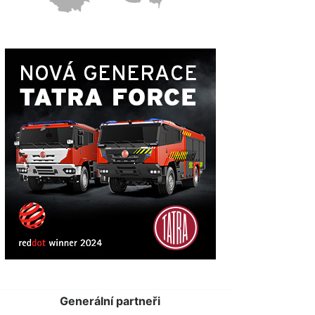
Generální partneři