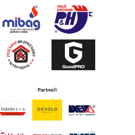
Partneři