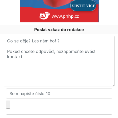
Poslat vzkaz do redakce