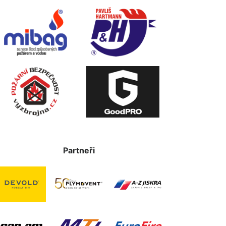
Partneři