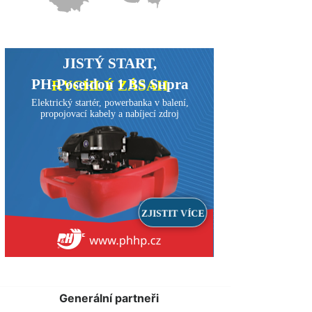
Generální partneři