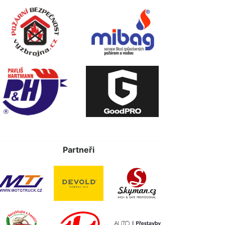
Partneři