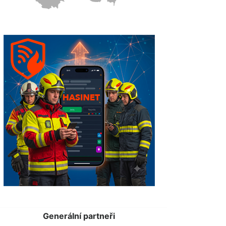
Generální partneři