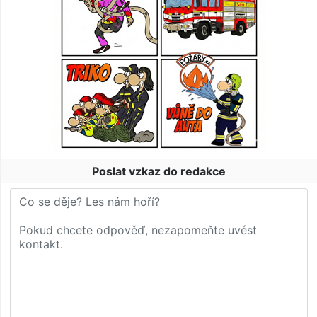
Poslat vzkaz do redakce