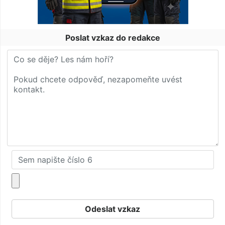
Poslat vzkaz do redakce