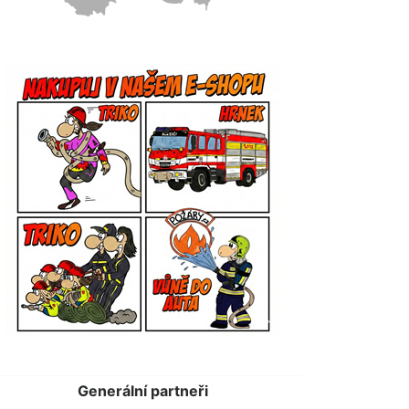
Generální partneři