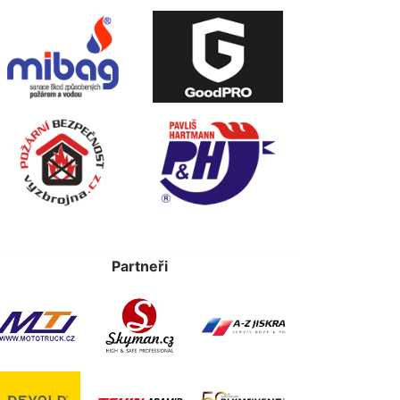
Partneři