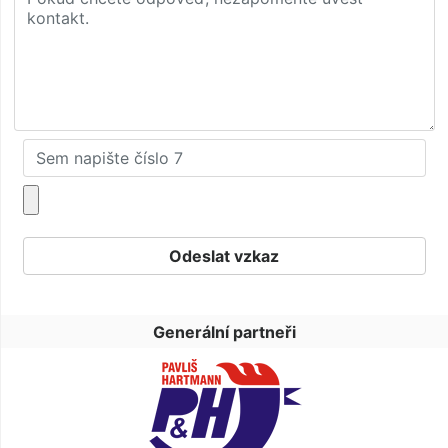
Generální partneři