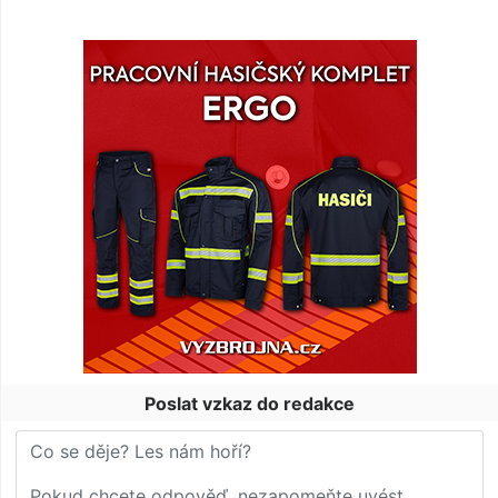
Poslat vzkaz do redakce