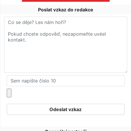
Poslat vzkaz do redakce