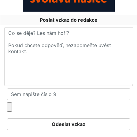
Poslat vzkaz do redakce