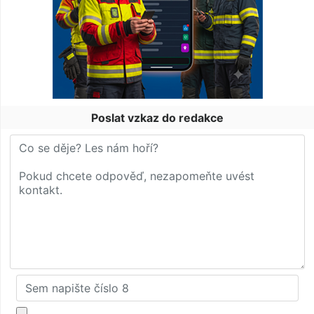
Poslat vzkaz do redakce