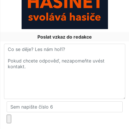
Poslat vzkaz do redakce