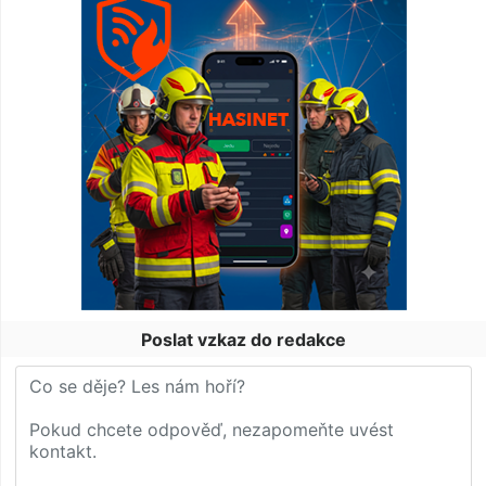
Poslat vzkaz do redakce