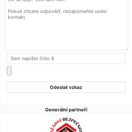
Generální partneři