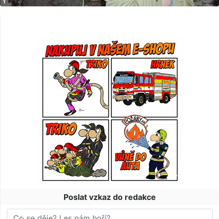
Poslat vzkaz do redakce