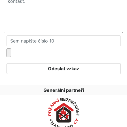
Generální partneři