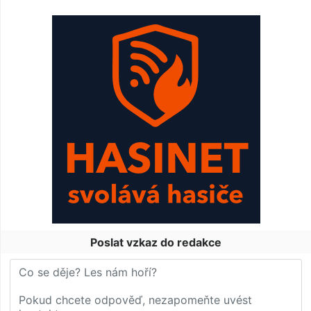
Poslat vzkaz do redakce