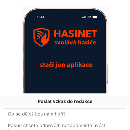
Poslat vzkaz do redakce