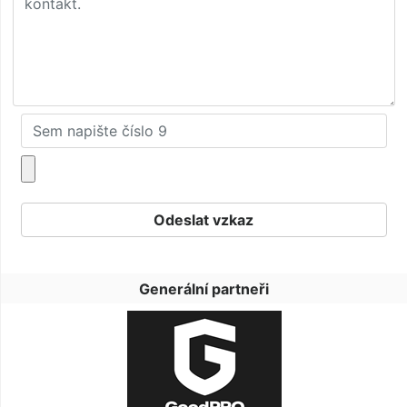
Generální partneři