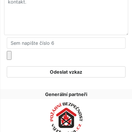
Generální partneři