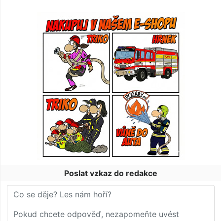
Poslat vzkaz do redakce