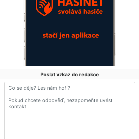
Poslat vzkaz do redakce