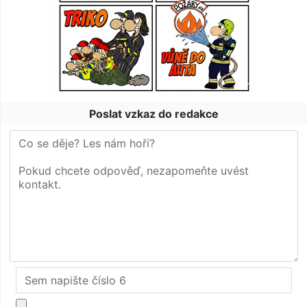
Poslat vzkaz do redakce