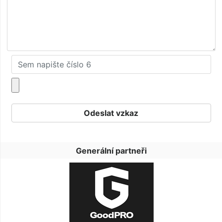
Generální partneři