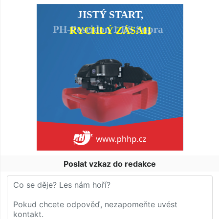
Poslat vzkaz do redakce