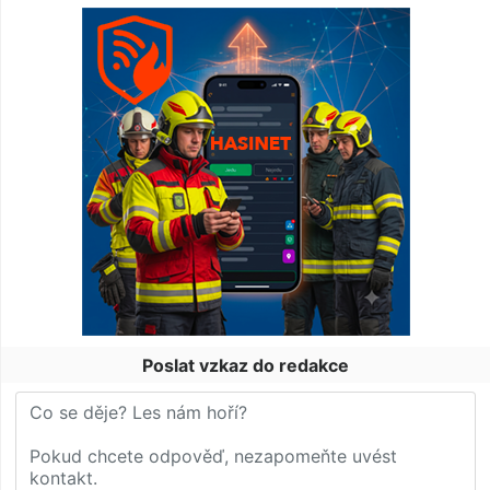
Poslat vzkaz do redakce