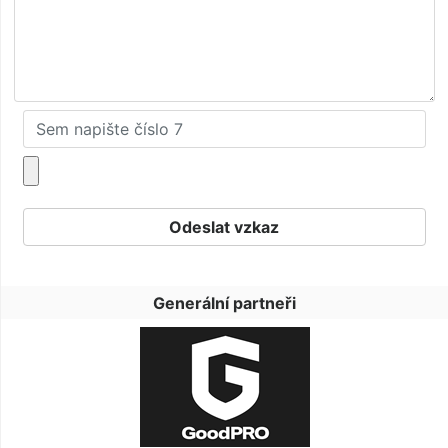
Generální partneři