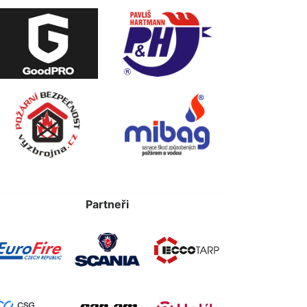
Partneři