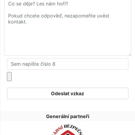
Generální partneři