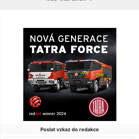
Poslat vzkaz do redakce