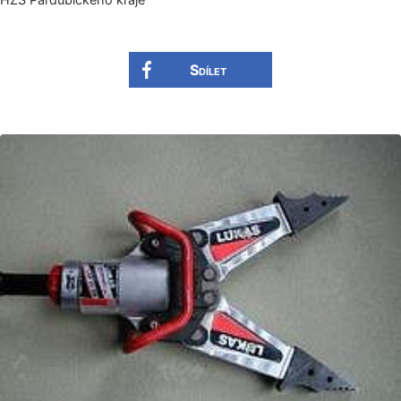
Sdílet