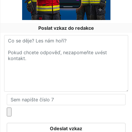
Poslat vzkaz do redakce