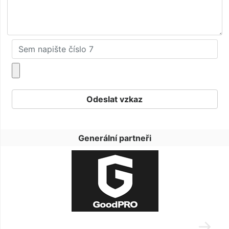
Generální partneři