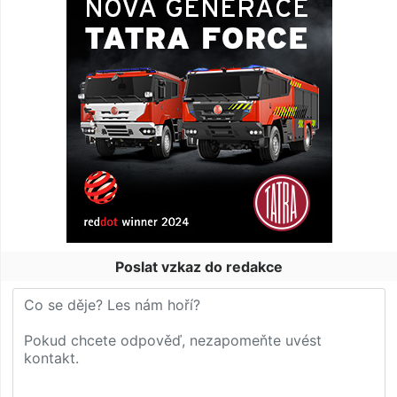
Poslat vzkaz do redakce