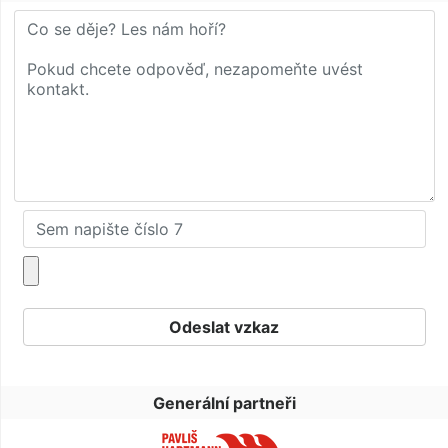
Generální partneři